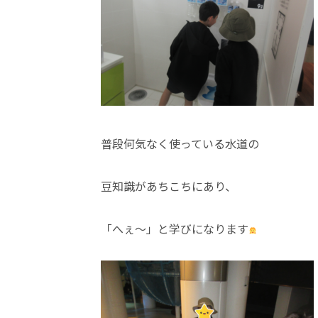
普段何気なく使っている水道の
豆知識があちこちにあり、
「へぇ～」と学びになります