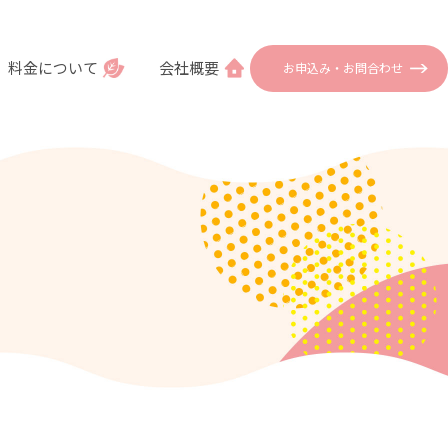
料金について
会社概要
お申込み・お問合わせ