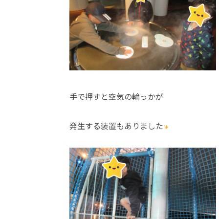
手で押すと空気の輪っかが
発生する装置もありました