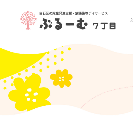
白石区の児童発達支援・放課後等デイサービス