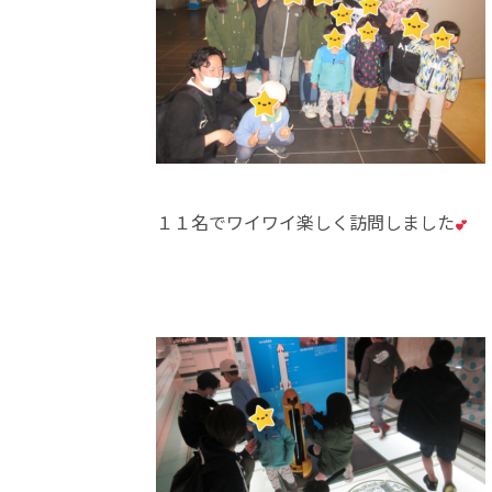
１１名でワイワイ楽しく訪問しました