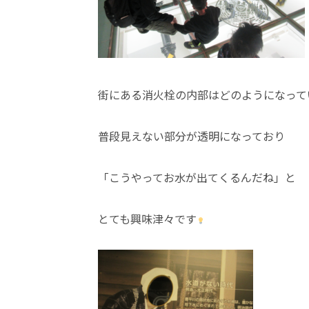
街にある消火栓の内部はどのようになって
普段見えない部分が透明になっており
「こうやってお水が出てくるんだね」と
とても興味津々です