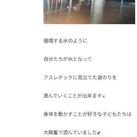
循環する水のように
自分たちが水となって
アスレチックに見立てた道のりを
進んでいくことが出来ます
身体を動かすことが好きな子どもたちは
大興奮で遊んでいました