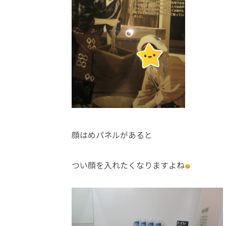
顔はめパネルがあると
つい顔を入れたくなりますよね